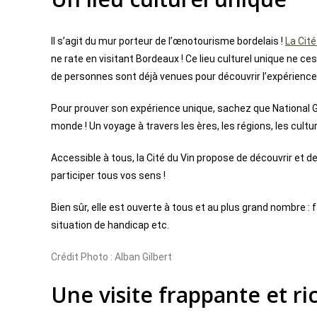
Il s’agit du mur porteur de l’œnotourisme bordelais !
La Cité
ne rate en visitant Bordeaux ! Ce lieu culturel unique ne ces
de personnes sont déjà venues pour découvrir l’expérience 
Pour prouver son expérience unique, sachez que National 
monde ! Un voyage à travers les ères, les régions, les cult
Accessible à tous, la Cité du Vin propose de découvrir et de
participer tous vos sens !
Bien sûr, elle est ouverte à tous et au plus grand nombre :
situation de handicap etc.
Crédit Photo : Alban Gilbert
Une visite frappante et ri