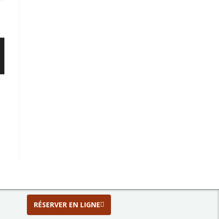
RÉSERVER EN LIGNE