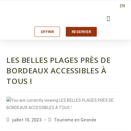
EN
OFFRIR
RESERVER
LES BELLES PLAGES PRÈS DE
BORDEAUX ACCESSIBLES À
TOUS !
juillet 10, 2023
Tourisme en Gironde