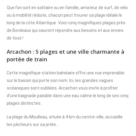
Que l’on soit en solitaire ou en famille, amateur de surf, de vélo
ou à mobilité réduite, chacun peut trouver sa plage idéale le
long de la côte Atlantique. Voici cinq magnifiques plages près
de Bordeaux qui sauront répondre aux besoins et aux envies
de tous !
Arcachon : 5 plages et une ville charmante à
portée de train
Cette magnifique station balnéaire offre une vue imprenable
sur le bassin qui porte son nom. Ici, les grandes vagues
océaniques sont oubliées. Arcachon vous invite à profiter
d’une baignade paisible dans une eau calme le long de ses cinq
plages distinctes.
La plage du Moulleau, située à 4 km du centre-ville, accueille
les pêcheurs sur sa jetée…