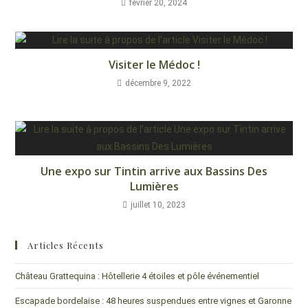
février 20, 2024
Visiter le Médoc !
décembre 9, 2022
Une expo sur Tintin arrive aux Bassins Des
Lumières
juillet 10, 2023
Articles Récents
Château Grattequina : Hôtellerie 4 étoiles et pôle événementiel
Escapade bordelaise : 48 heures suspendues entre vignes et Garonne