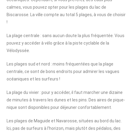
calmes, vous pouvez opter pour les plages du lac de
Biscarosse. La ville compte au total 5 plages, à vous de choisir
!
La plage centrale : sans aucun doute la plus fréquentée. Vous
pouvez y accéder à vélo grâce à la piste cyclable de la
Vélodyssée.
Les plages sud et nord : moins fréquentées que la plage
centrale, ce sont de bons endroits pour admirer les vagues
océaniques et les surfeurs !
La plage du vivier : pour y accéder, il faut marcher une dizaine
de minutes à travers les dunes et les pins. Des aires de pique-
nique sont disponibles pour déjeuner confortablement.
Les plages de Maguide et Navarosse, situées au bord du lac.
Ici, pas de surfeurs à l’horizon, mais plutôt des pédalos, des