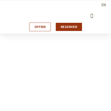
EN
OFFRIR
RESERVER