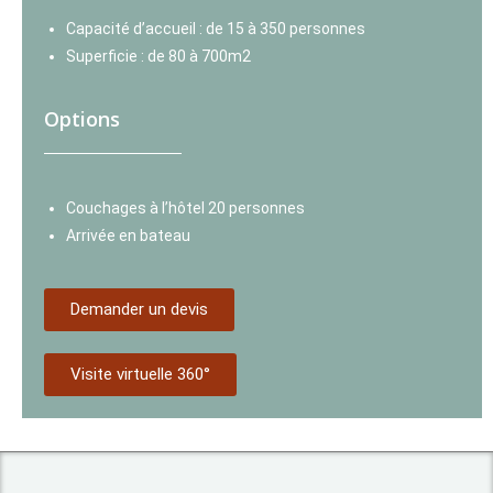
Capacité d’accueil : de 15 à 350 personnes
Superficie : de 80 à 700m2
Options
Couchages à l’hôtel 20 personnes
Arrivée en bateau
Demander un devis
Visite virtuelle 360°