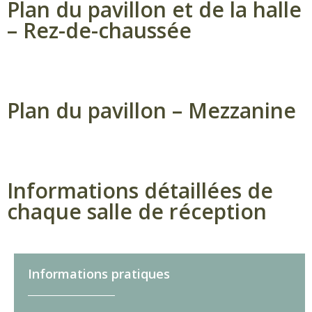
Plan du pavillon et de la halle
– Rez-de-chaussée
Plan du pavillon – Mezzanine
Informations détaillées de
chaque salle de réception
Informations pratiques