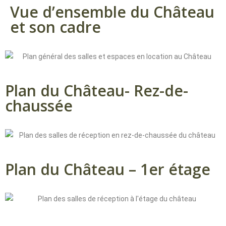
Vue d’ensemble du Château
et son cadre
Plan du Château- Rez-de-
chaussée
Plan du Château – 1er étage