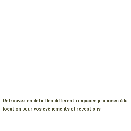
Plan des salles
Retrouvez en détail les différents espaces proposés à la
location pour vos évènements et réceptions