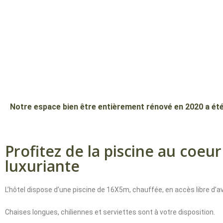
Piscine / Sauna
Notre espace bien être entièrement rénové en 2020 a é
Profitez de la piscine au coeur
luxuriante
L’hôtel dispose d’une piscine de 16X5m, chauffée, en accès libre d’avr
Chaises longues, chiliennes et serviettes sont à votre disposition.