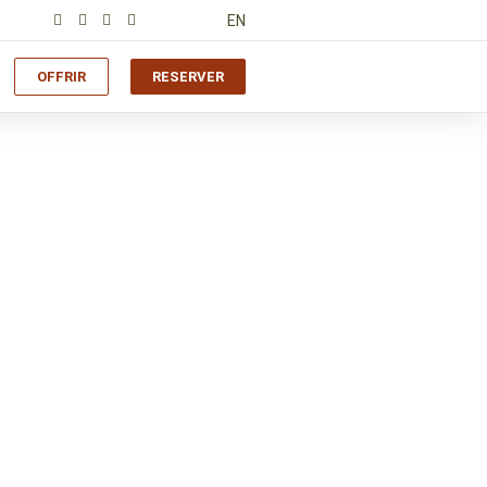
EN
OFFRIR
RESERVER