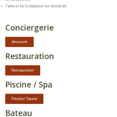
Table et fer à repasser sur demande
Conciergerie
découvrir
Restauration
Restauration
Piscine / Spa
Piscine/ Sauna
Bateau