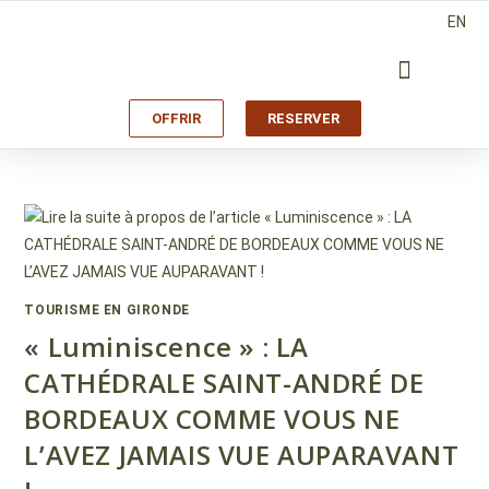
EN
OFFRIR
RESERVER
TOURISME EN GIRONDE
« Luminiscence » : LA
CATHÉDRALE SAINT-ANDRÉ DE
BORDEAUX COMME VOUS NE
L’AVEZ JAMAIS VUE AUPARAVANT