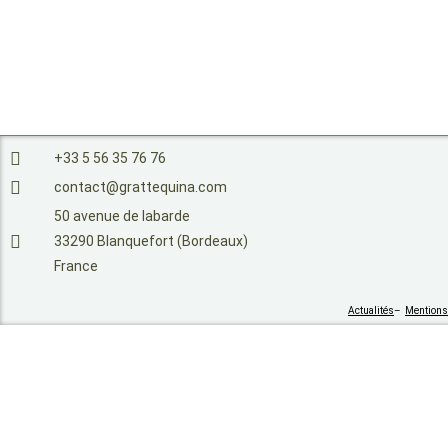
+33 5 56 35 76 76
contact@grattequina.com
50 avenue de labarde
33290 Blanquefort (Bordeaux)
France
Actualités
–
Mentions