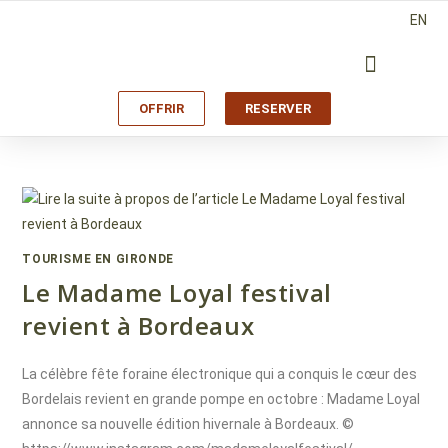
EN
OFFRIR
RESERVER
TOURISME EN GIRONDE
Le Madame Loyal festival
revient à Bordeaux
La célèbre fête foraine électronique qui a conquis le cœur des
Bordelais revient en grande pompe en octobre : Madame Loyal
annonce sa nouvelle édition hivernale à Bordeaux. ©