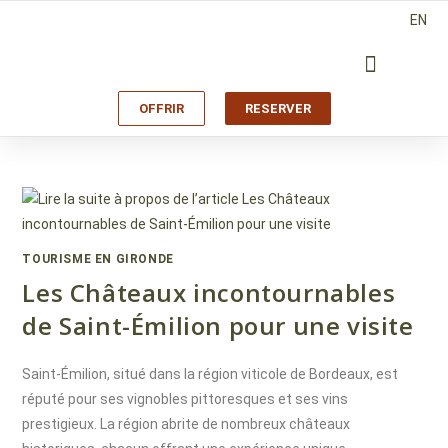
EN
OFFRIR
RESERVER
TOURISME EN GIRONDE
Les Châteaux incontournables
de Saint-Émilion pour une visite
Saint-Émilion, situé dans la région viticole de Bordeaux, est
réputé pour ses vignobles pittoresques et ses vins
prestigieux. La région abrite de nombreux châteaux