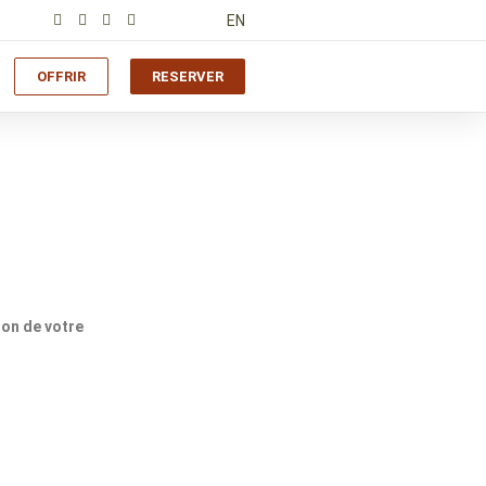
EN
OFFRIR
RESERVER
ion de votre