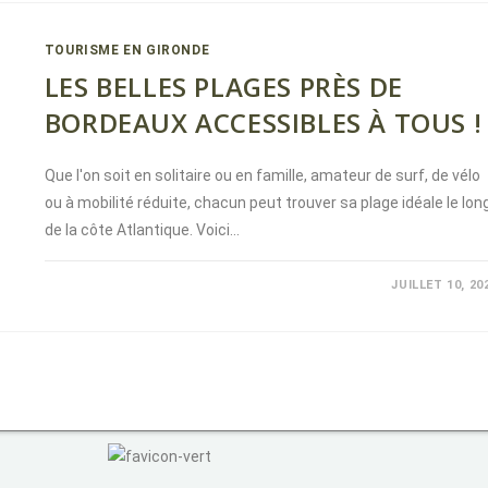
TOURISME EN GIRONDE
LES BELLES PLAGES PRÈS DE
BORDEAUX ACCESSIBLES À TOUS !
Que l'on soit en solitaire ou en famille, amateur de surf, de vélo
ou à mobilité réduite, chacun peut trouver sa plage idéale le lon
de la côte Atlantique. Voici…
COMMENTAIRES FERMÉS
JUILLET 10, 20